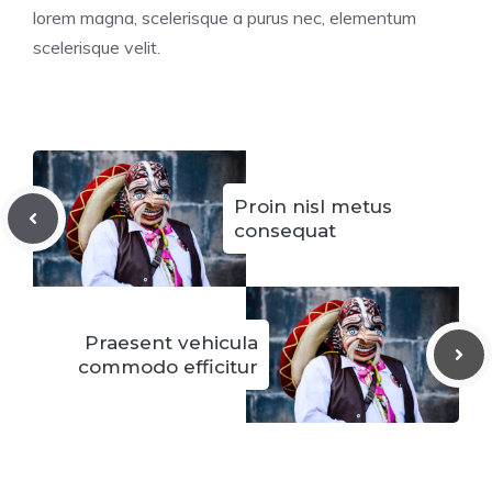
lorem magna, scelerisque a purus nec, elementum
scelerisque velit.
Proin nisl metus
consequat
Praesent vehicula
commodo efficitur