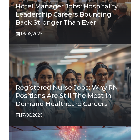
Hotel Manager Jobs: Hospitality
Leadership Careers Bouncing
Back Stronger Than Ever
18/06/2025
Registered Nurse Jobs: Why RN
Positions Are Still The Most In-
Demand Healthcare Careers
17/06/2025