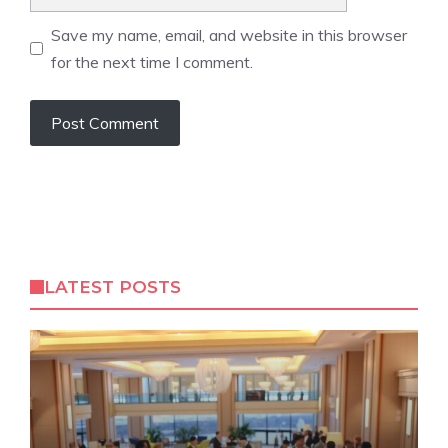
Save my name, email, and website in this browser
for the next time I comment.
LATEST POSTS