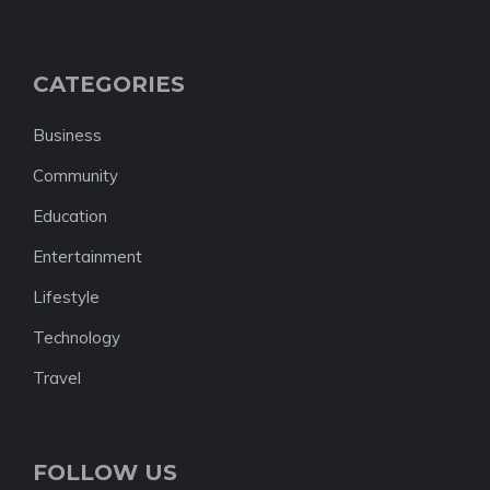
CATEGORIES
Business
Community
Education
Entertainment
Lifestyle
Technology
Travel
FOLLOW US