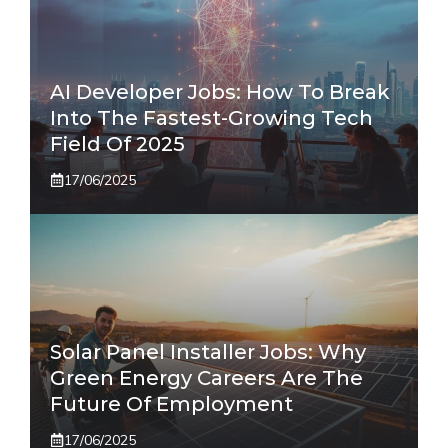
AI Developer Jobs: How To Break
Into The Fastest-Growing Tech
Field Of 2025
17/06/2025
Solar Panel Installer Jobs: Why
Green Energy Careers Are The
Future Of Employment
17/06/2025